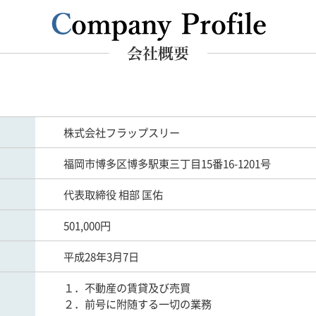
株式会社フラップスリー
福岡市博多区博多駅東三丁目15番16-1201号
代表取締役 相部 匡佑
501,000円
平成28年3月7日
１．不動産の賃貸及び売買
２．前号に附随する一切の業務