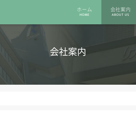
ホーム
会社案内
HOME
ABOUT US
会社案内