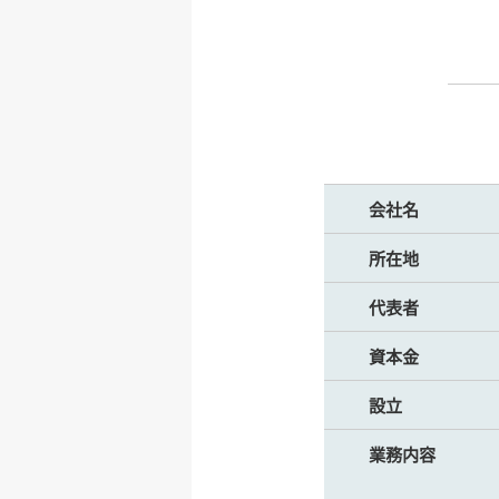
会社名
所在地
代表者
資本金
設立
業務内容