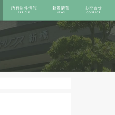
所有物件情報
新着情報
お問合せ
ARTICLE
NEWS
CONTACT