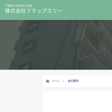
不動産の賃貸及び売買
株式会社フラップスリー
ホーム
会社案内